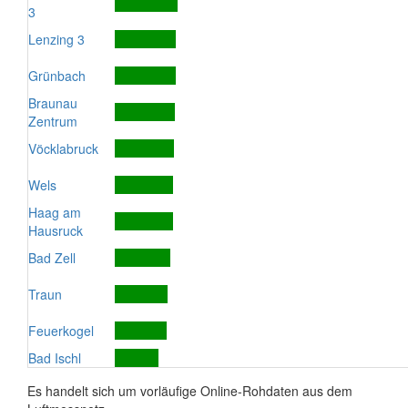
3
Lenzing 3
Grünbach
Braunau
Zentrum
Vöcklabruck
Wels
Haag am
Hausruck
Bad Zell
Traun
Feuerkogel
Bad Ischl
Es handelt sich um vorläufige Online-Rohdaten aus dem