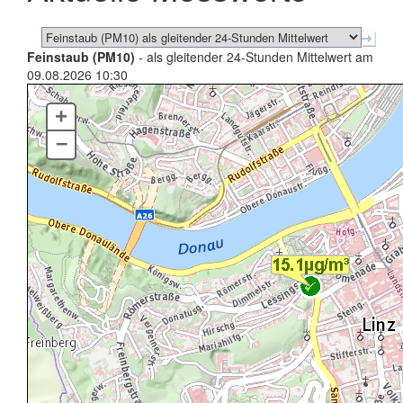
Feinstaub (PM10)
- als gleitender 24-Stunden Mittelwert am
09.08.2026 10:30
+
–