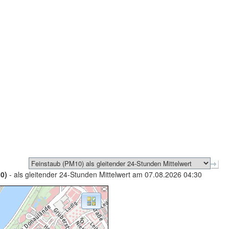
0)
- als gleitender 24-Stunden Mittelwert am 07.08.2026 04:30