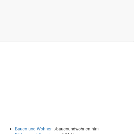
Bauen und Wohnen
.
/bauenundwohnen.htm