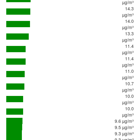
µg/m³
14.3
µg/m³
14.0
µg/m³
13.3
µg/m³
11.4
µg/m³
11.4
µg/m³
11.0
µg/m³
10.7
µg/m³
10.0
µg/m³
10.0
µg/m³
9.6 µg/m³
9.5 µg/m³
9.3 µg/m³
9.3 µg/m³