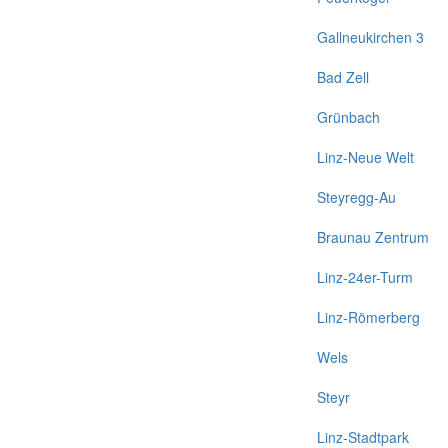
Gallneukirchen 3
Bad Zell
Grünbach
Linz-Neue Welt
Steyregg-Au
Braunau Zentrum
Linz-24er-Turm
Linz-Römerberg
Wels
Steyr
Linz-Stadtpark