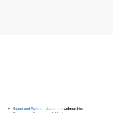
Bauen und Wohnen
.
/bauenundwohnen.htm