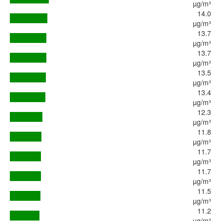
µg/m³
14.0
µg/m³
13.7
µg/m³
13.7
µg/m³
13.5
µg/m³
13.4
µg/m³
12.3
µg/m³
11.8
µg/m³
11.7
µg/m³
11.7
µg/m³
11.5
µg/m³
11.2
µg/m³