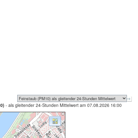
0)
- als gleitender 24-Stunden Mittelwert am 07.08.2026 16:00