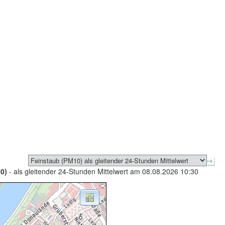
0)
- als gleitender 24-Stunden Mittelwert am 08.08.2026 10:30