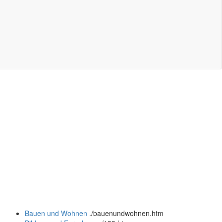
Bauen und Wohnen
.
/bauenundwohnen.htm