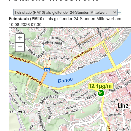
Feinstaub (PM10)
- als gleitender 24-Stunden Mittelwert am
10.08.2026 07:30
+
–