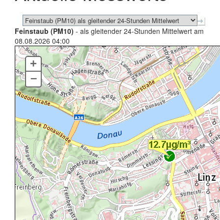
Feinstaub (PM10)
- als gleitender 24-Stunden Mittelwert am
08.08.2026 04:00
+
–