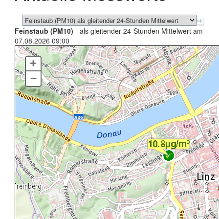
Feinstaub (PM10)
- als gleitender 24-Stunden Mittelwert am
07.08.2026 09:00
+
–