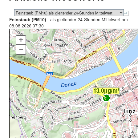
Feinstaub (PM10)
- als gleitender 24-Stunden Mittelwert am
08.08.2026 07:30
+
–