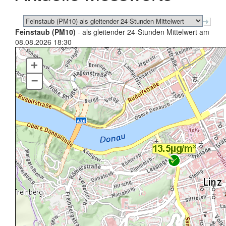
Feinstaub (PM10)
- als gleitender 24-Stunden Mittelwert am
08.08.2026 18:30
+
–