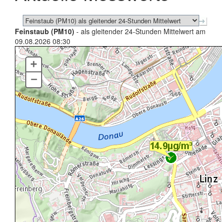
Feinstaub (PM10)
- als gleitender 24-Stunden Mittelwert am
09.08.2026 08:30
+
–