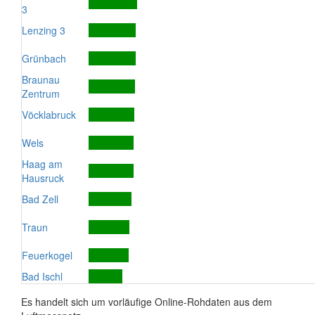
3
Lenzing 3
Grünbach
Braunau
Zentrum
Vöcklabruck
Wels
Haag am
Hausruck
Bad Zell
Traun
Feuerkogel
Bad Ischl
Es handelt sich um vorläufige Online-Rohdaten aus dem