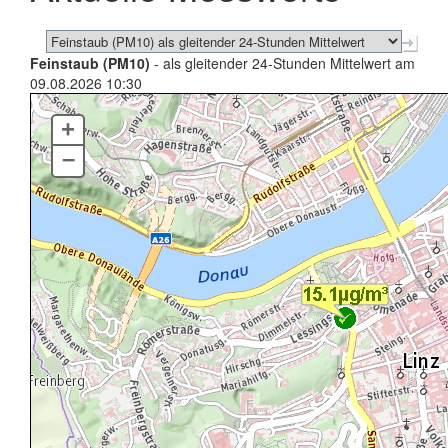
Feinstaub (PM10)
- als gleitender 24-Stunden Mittelwert am
09.08.2026 10:30
+
–