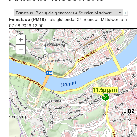
Feinstaub (PM10)
- als gleitender 24-Stunden Mittelwert am
07.08.2026 12:00
+
–