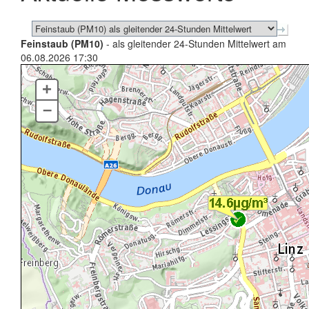
Feinstaub (PM10)
- als gleitender 24-Stunden Mittelwert am
06.08.2026 17:30
+
–