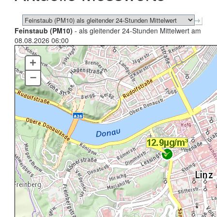
Feinstaub (PM10)
- als gleitender 24-Stunden Mittelwert am
08.08.2026 06:00
+
–