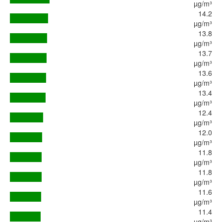
µg/m³
14.2
µg/m³
13.8
µg/m³
13.7
µg/m³
13.6
µg/m³
13.4
µg/m³
12.4
µg/m³
12.0
µg/m³
11.8
µg/m³
11.8
µg/m³
11.6
µg/m³
11.4
µg/m³