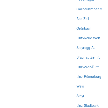
Gallneukirchen 3
Bad Zell
Grünbach
Linz-Neue Welt
Steyregg-Au
Braunau Zentrum
Linz-24er-Turm
Linz-Römerberg
Wels
Steyr
Linz-Stadtpark