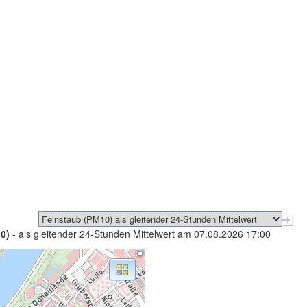
0)
- als gleitender 24-Stunden Mittelwert am 07.08.2026 17:00