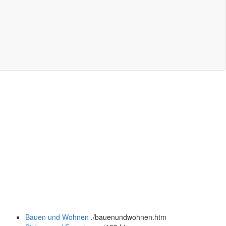
Bauen und Wohnen
.
/bauenundwohnen.htm