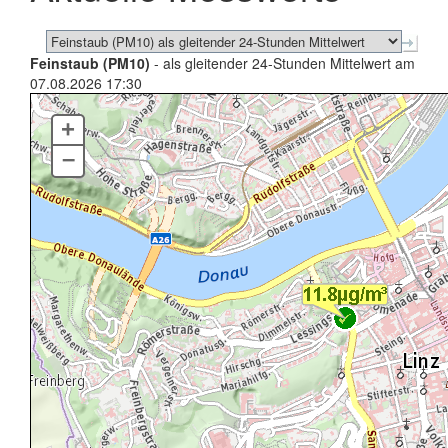
Feinstaub (PM10)
- als gleitender 24-Stunden Mittelwert am
07.08.2026 17:30
+
–