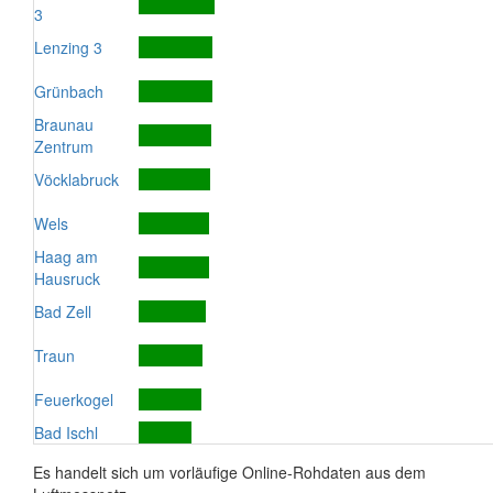
3
Lenzing 3
Grünbach
Braunau
Zentrum
Vöcklabruck
Wels
Haag am
Hausruck
Bad Zell
Traun
Feuerkogel
Bad Ischl
Es handelt sich um vorläufige Online-Rohdaten aus dem