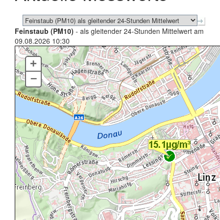
Feinstaub (PM10)
- als gleitender 24-Stunden Mittelwert am
09.08.2026 10:30
+
–