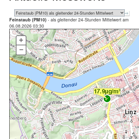
Feinstaub (PM10)
- als gleitender 24-Stunden Mittelwert am
06.08.2026 03:30
+
–