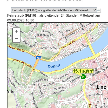
Feinstaub (PM10)
- als gleitender 24-Stunden Mittelwert am
09.08.2026 10:30
+
–