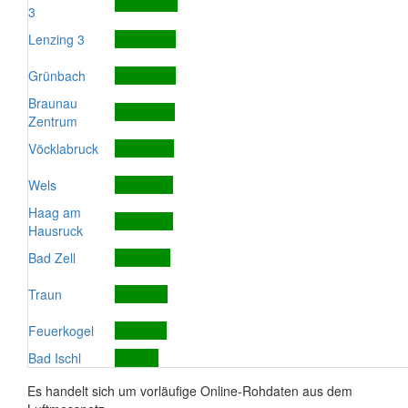
3
Lenzing 3
Grünbach
Braunau
Zentrum
Vöcklabruck
Wels
Haag am
Hausruck
Bad Zell
Traun
Feuerkogel
Bad Ischl
Es handelt sich um vorläufige Online-Rohdaten aus dem