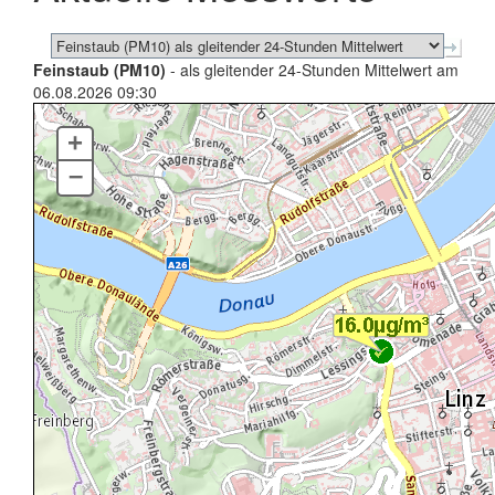
Feinstaub (PM10)
- als gleitender 24-Stunden Mittelwert am
06.08.2026 09:30
+
–