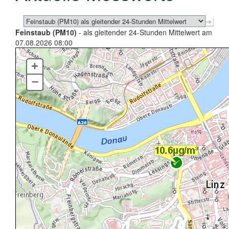
Feinstaub (PM10)
- als gleitender 24-Stunden Mittelwert am
07.08.2026 08:00
+
–