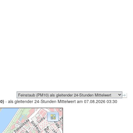
0)
- als gleitender 24-Stunden Mittelwert am 07.08.2026 03:30