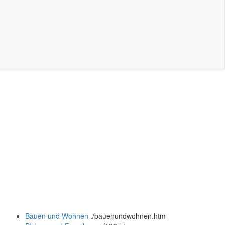
Bauen und Wohnen
.
/bauenundwohnen.htm