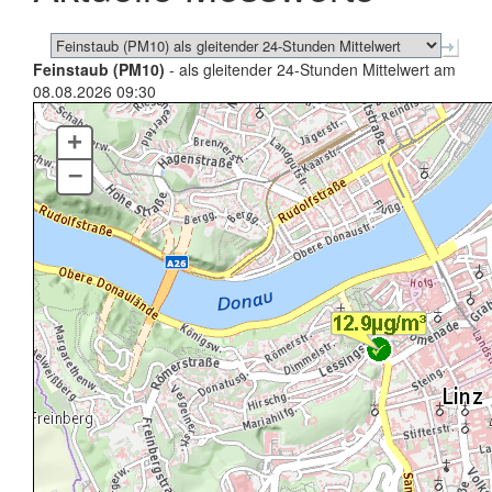
Feinstaub (PM10)
- als gleitender 24-Stunden Mittelwert am
08.08.2026 09:30
+
–