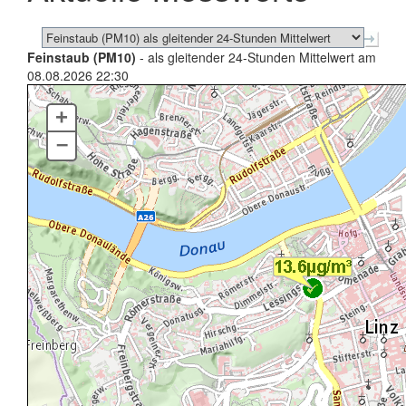
Feinstaub (PM10)
- als gleitender 24-Stunden Mittelwert am
08.08.2026 22:30
+
–