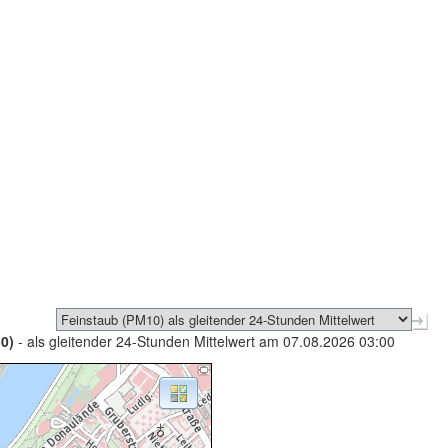
0)
- als gleitender 24-Stunden Mittelwert am 07.08.2026 03:00