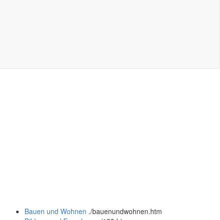
Bauen und Wohnen
.
/bauenundwohnen.htm