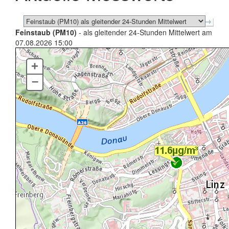
Feinstaub (PM10)
- als gleitender 24-Stunden Mittelwert am
07.08.2026 15:00
+
–