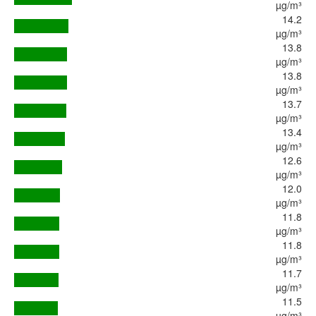
µg/m³
14.2
µg/m³
13.8
µg/m³
13.8
µg/m³
13.7
µg/m³
13.4
µg/m³
12.6
µg/m³
12.0
µg/m³
11.8
µg/m³
11.8
µg/m³
11.7
µg/m³
11.5
µg/m³