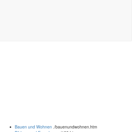
Bauen und Wohnen
.
/bauenundwohnen.htm