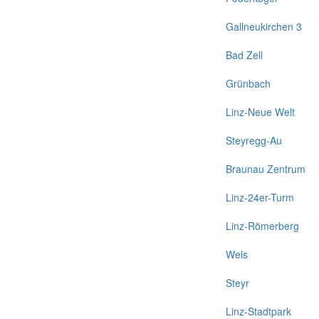
Gallneukirchen 3
Bad Zell
Grünbach
Linz-Neue Welt
Steyregg-Au
Braunau Zentrum
Linz-24er-Turm
Linz-Römerberg
Wels
Steyr
Linz-Stadtpark