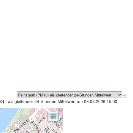
0)
- als gleitender 24-Stunden Mittelwert am 06.08.2026 15:00