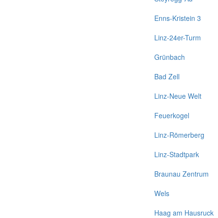
Enns-Kristein 3
Linz-24er-Turm
Grünbach
Bad Zell
Linz-Neue Welt
Feuerkogel
Linz-Römerberg
Linz-Stadtpark
Braunau Zentrum
Wels
Haag am Hausruck