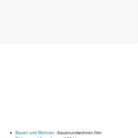
Bauen und Wohnen
.
/bauenundwohnen.htm