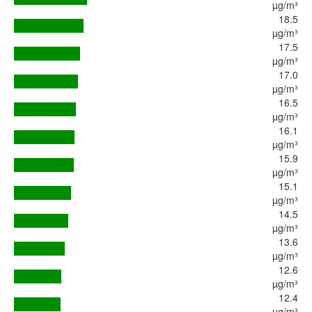
µg/m³
18.5
µg/m³
17.5
µg/m³
17.0
µg/m³
16.5
µg/m³
16.1
µg/m³
15.9
µg/m³
15.1
µg/m³
14.5
µg/m³
13.6
µg/m³
12.6
µg/m³
12.4
µg/m³