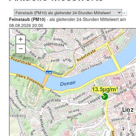
Feinstaub (PM10)
- als gleitender 24-Stunden Mittelwert am
08.08.2026 20:00
+
–