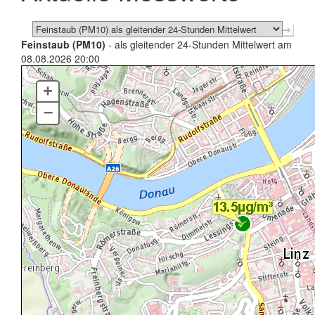
Feinstaub (PM10)
- als gleitender 24-Stunden Mittelwert am
08.08.2026 20:00
+
–