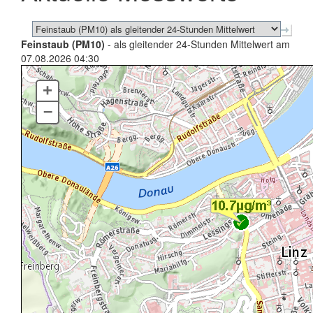
Feinstaub (PM10)
- als gleitender 24-Stunden Mittelwert am
07.08.2026 04:30
+
–