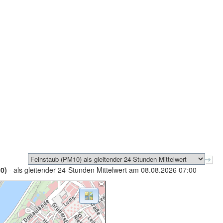
0)
- als gleitender 24-Stunden Mittelwert am 08.08.2026 07:00