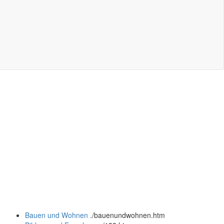
Bauen und Wohnen
.
/bauenundwohnen.htm