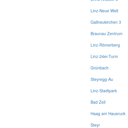
Linz-Neue Welt
Gallneukirchen 3
Braunau Zentrum
Linz-Römerberg
Linz-24er-Turm
Grünbach
Steyregg-Au
Linz-Stadtpark
Bad Zell
Haag am Hausruck
Steyr