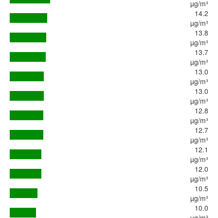
µg/m³
14.2
µg/m³
13.8
µg/m³
13.7
µg/m³
13.0
µg/m³
13.0
µg/m³
12.8
µg/m³
12.7
µg/m³
12.1
µg/m³
12.0
µg/m³
10.5
µg/m³
10.0
µg/m³