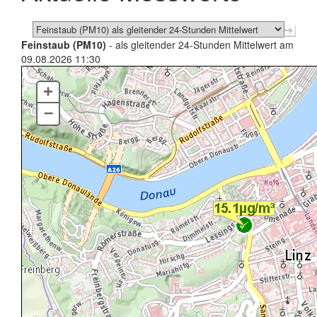
Feinstaub (PM10)
- als gleitender 24-Stunden Mittelwert am
09.08.2026 11:30
+
–