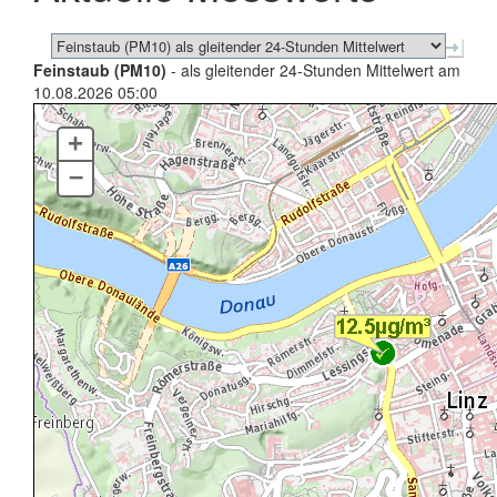
Feinstaub (PM10)
- als gleitender 24-Stunden Mittelwert am
10.08.2026 05:00
+
–