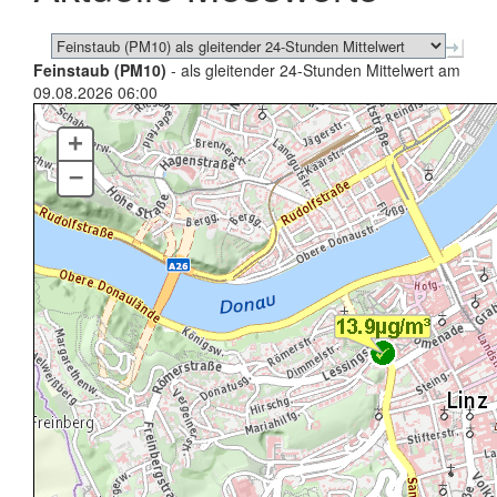
Feinstaub (PM10)
- als gleitender 24-Stunden Mittelwert am
09.08.2026 06:00
+
–