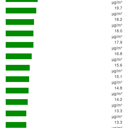
µg/m³
19.7
µg/m³
18.2
µg/m³
18.0
µg/m³
17.9
µg/m³
16.8
µg/m³
15.6
µg/m³
15.1
µg/m³
14.8
µg/m³
14.2
µg/m³
13.3
µg/m³
13.3
µg/m³