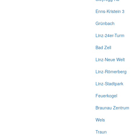
Enns-Kristein 3
Grünbach
Linz-24er-Turm
Bad Zell
Linz-Neue Welt
Linz-Römerberg
Linz-Stadtpark
Feuerkogel
Braunau Zentrum
Wels
Traun