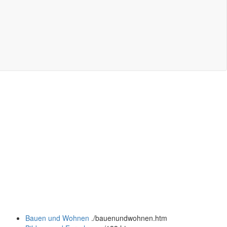
Bauen und Wohnen
.
/bauenundwohnen.htm