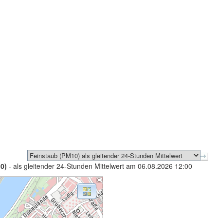
0)
- als gleitender 24-Stunden Mittelwert am 06.08.2026 12:00