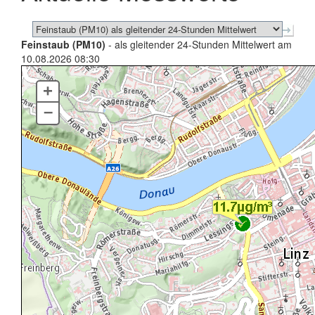
Feinstaub (PM10)
- als gleitender 24-Stunden Mittelwert am
10.08.2026 08:30
+
–