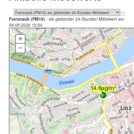
Feinstaub (PM10)
- als gleitender 24-Stunden Mittelwert am
09.08.2026 15:00
+
–