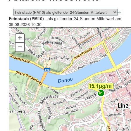
Feinstaub (PM10)
- als gleitender 24-Stunden Mittelwert am
09.08.2026 10:30
+
–