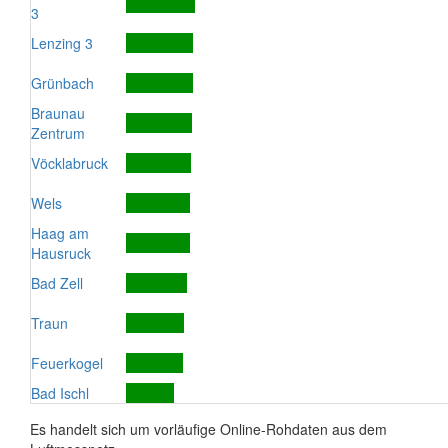
3
Lenzing 3
Grünbach
Braunau
Zentrum
Vöcklabruck
Wels
Haag am
Hausruck
Bad Zell
Traun
Feuerkogel
Bad Ischl
Es handelt sich um vorläufige Online-Rohdaten aus dem