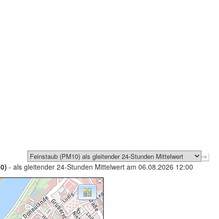
0)
- als gleitender 24-Stunden Mittelwert am 06.08.2026 12:00