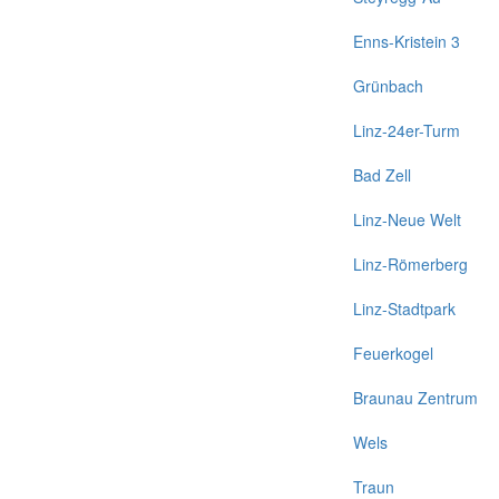
Enns-Kristein 3
Grünbach
Linz-24er-Turm
Bad Zell
Linz-Neue Welt
Linz-Römerberg
Linz-Stadtpark
Feuerkogel
Braunau Zentrum
Wels
Traun