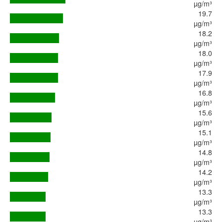
µg/m³
19.7
µg/m³
18.2
µg/m³
18.0
µg/m³
17.9
µg/m³
16.8
µg/m³
15.6
µg/m³
15.1
µg/m³
14.8
µg/m³
14.2
µg/m³
13.3
µg/m³
13.3
µg/m³