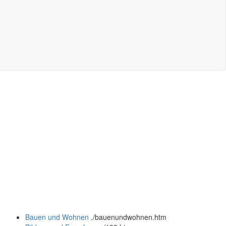
Bauen und Wohnen
.
/bauenundwohnen.htm