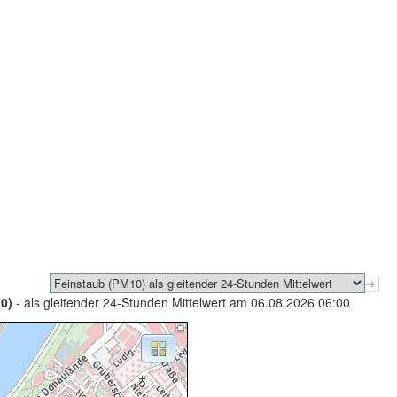
0)
- als gleitender 24-Stunden Mittelwert am 06.08.2026 06:00