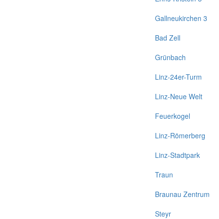
Gallneukirchen 3
Bad Zell
Grünbach
Linz-24er-Turm
Linz-Neue Welt
Feuerkogel
Linz-Römerberg
Linz-Stadtpark
Traun
Braunau Zentrum
Steyr