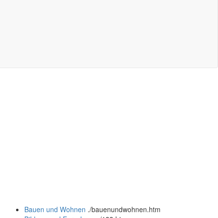
Bauen und Wohnen
.
/bauenundwohnen.htm