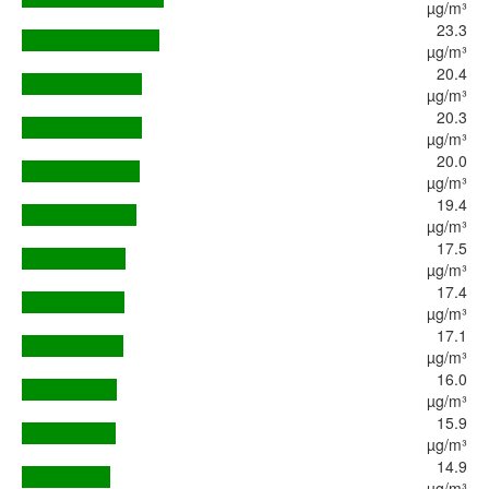
µg/m³
23.3
µg/m³
20.4
µg/m³
20.3
µg/m³
20.0
µg/m³
19.4
µg/m³
17.5
µg/m³
17.4
µg/m³
17.1
µg/m³
16.0
µg/m³
15.9
µg/m³
14.9
µg/m³