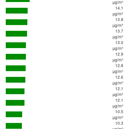
µg/m³
14.1
µg/m³
13.8
µg/m³
13.7
µg/m³
13.0
µg/m³
12.9
µg/m³
12.8
µg/m³
12.6
µg/m³
12.1
µg/m³
12.1
µg/m³
10.5
µg/m³
10.3
µg/m³