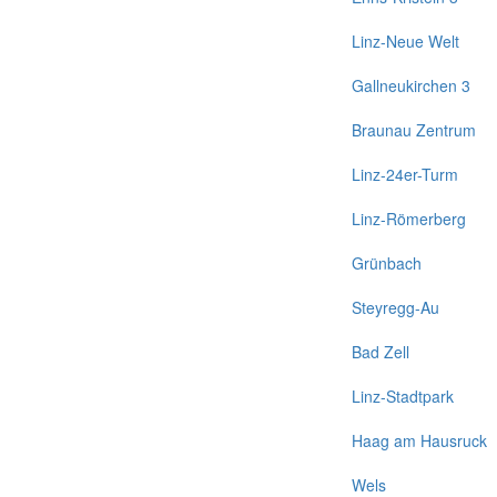
Linz-Neue Welt
Gallneukirchen 3
Braunau Zentrum
Linz-24er-Turm
Linz-Römerberg
Grünbach
Steyregg-Au
Bad Zell
Linz-Stadtpark
Haag am Hausruck
Wels