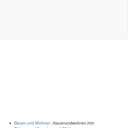
Bauen und Wohnen
.
/bauenundwohnen.htm