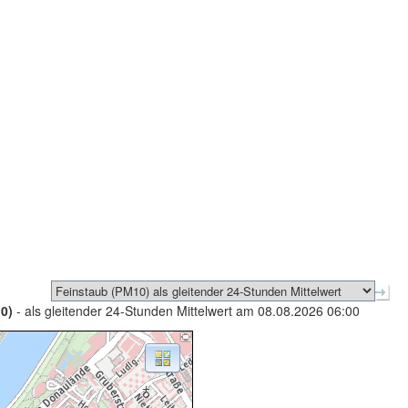
0)
- als gleitender 24-Stunden Mittelwert am 08.08.2026 06:00