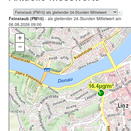
Feinstaub (PM10)
- als gleitender 24-Stunden Mittelwert am
06.08.2026 09:00
+
–