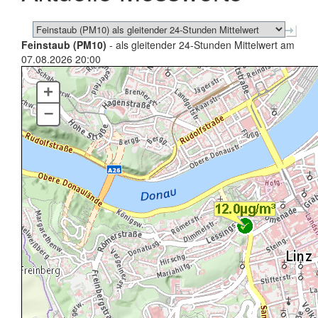
Feinstaub (PM10)
- als gleitender 24-Stunden Mittelwert am
07.08.2026 20:00
+
–