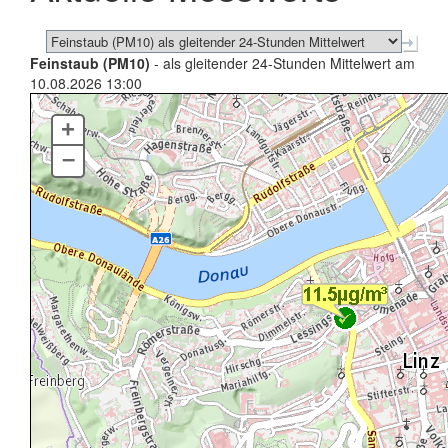
Feinstaub (PM10)
- als gleitender 24-Stunden Mittelwert am
10.08.2026 13:00
+
–