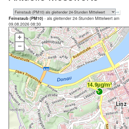
Feinstaub (PM10)
- als gleitender 24-Stunden Mittelwert am
09.08.2026 08:30
+
–