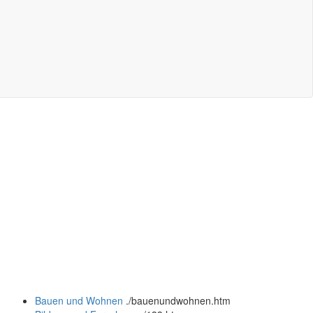
Bauen und Wohnen
.
/bauenundwohnen.htm