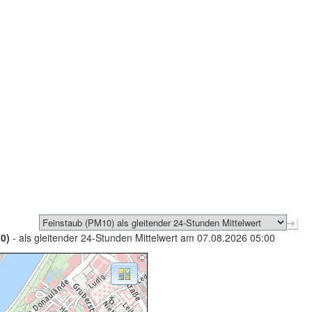
0)
- als gleitender 24-Stunden Mittelwert am 07.08.2026 05:00