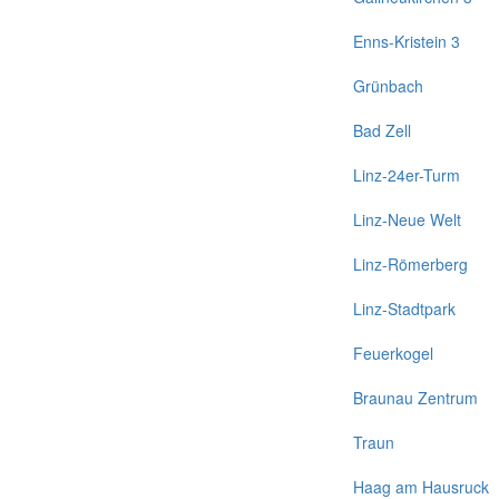
Enns-Kristein 3
Grünbach
Bad Zell
Linz-24er-Turm
Linz-Neue Welt
Linz-Römerberg
Linz-Stadtpark
Feuerkogel
Braunau Zentrum
Traun
Haag am Hausruck