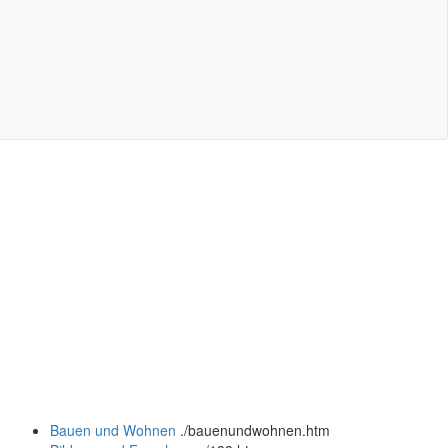
Bauen und Wohnen
.
/bauenundwohnen.htm