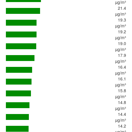
µg/m³
21.4
µg/m³
19.3
µg/m³
19.2
µg/m³
19.0
µg/m³
17.9
µg/m³
16.4
µg/m³
16.1
µg/m³
15.8
µg/m³
14.8
µg/m³
14.4
µg/m³
14.2
µg/m³