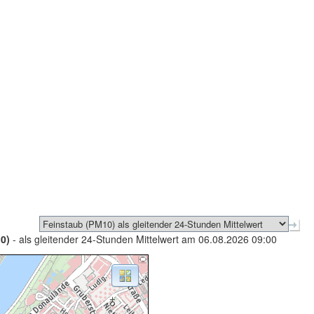
0)
- als gleitender 24-Stunden Mittelwert am 06.08.2026 09:00