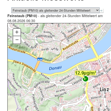
Feinstaub (PM10)
- als gleitender 24-Stunden Mittelwert am
08.08.2026 06:30
+
–