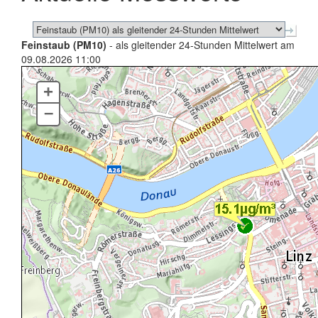
Feinstaub (PM10)
- als gleitender 24-Stunden Mittelwert am
09.08.2026 11:00
+
–