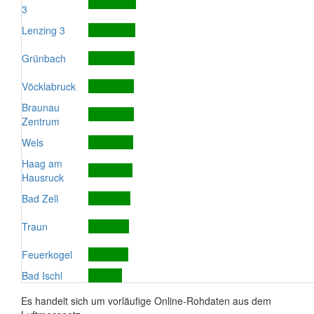
3
Lenzing 3
Grünbach
Vöcklabruck
Braunau
Zentrum
Wels
Haag am
Hausruck
Bad Zell
Traun
Feuerkogel
Bad Ischl
Es handelt sich um vorläufige Online-Rohdaten aus dem